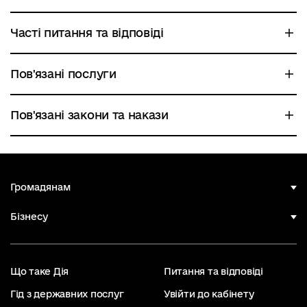
Часті питання та відповіді
Пов'язані послуги
Пов'язані закони та накази
Громадянам
Бізнесу
Що таке Дія
Питання та відповіді
Гід з державних послуг
Увійти до кабінету