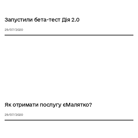
Запустили бета-тест Дія 2.0
29/07/2020
Як отримати послугу єМалятко?
29/07/2020