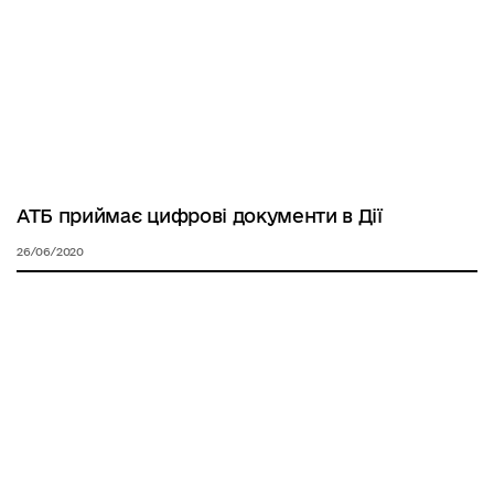
АТБ приймає цифрові документи в Дії
26/06/2020