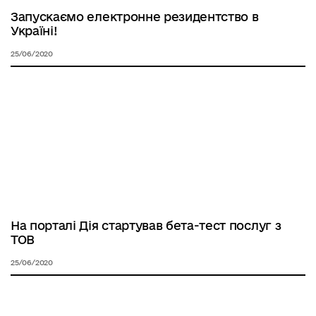
Запускаємо електронне резидентство в
Україні!
25/06/2020
На порталі Дія стартував бета-тест послуг з
ТОВ
25/06/2020