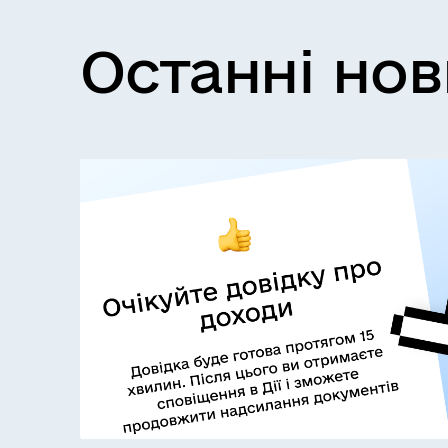
Останні но