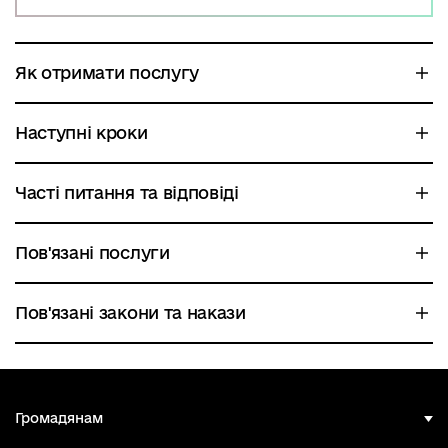
Як отримати послугу
Наступні кроки
Часті питання та відповіді
Пов'язані послуги
Пов'язані закони та накази
Громадянам